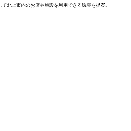
して北上市内のお店や施設を利用できる環境を提案。