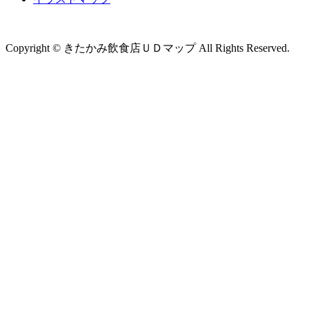
Copyright © きたかみ飲食店ＵＤマップ All Rights Reserved.