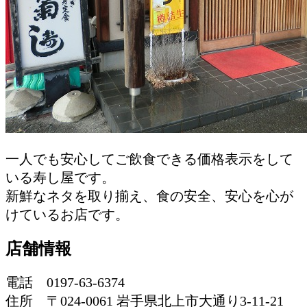
一人でも安心してご飲食できる価格表示をして
いる寿し屋です。
新鮮なネタを取り揃え、食の安全、安心を心が
けているお店です。
店舗情報
電話 0197-63-6374
住所 〒024-0061 岩手県北上市大通り3-11-21