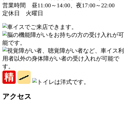
営業時間 昼11:00～14:00、夜17:00～22:00
定休日 火曜日
アクセス